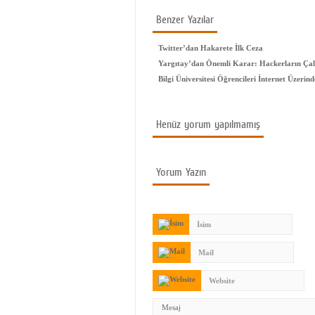
Benzer Yazılar
Twitter’dan Hakarete İlk Ceza
Yargıtay’dan Önemli Karar: Hackerların Çal
Bilgi Üniversitesi Öğrencileri İnternet Üzeri
Henüz yorum yapılmamış
Yorum Yazın